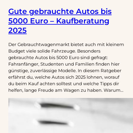
Gute gebrauchte Autos bis
5000 Euro – Kaufberatung
2025
Der Gebrauchtwagenmarkt bietet auch mit kleinem
Budget viele solide Fahrzeuge. Besonders
gebrauchte Autos bis 5000 Euro sind gefragt:
Fahranfänger, Studenten und Familien finden hier
günstige, zuverlässige Modelle. In diesem Ratgeber
erfährst du, welche Autos sich 2025 lohnen, worauf
du beim Kauf achten solltest und welche Tipps dir
helfen, lange Freude am Wagen zu haben. Warum…