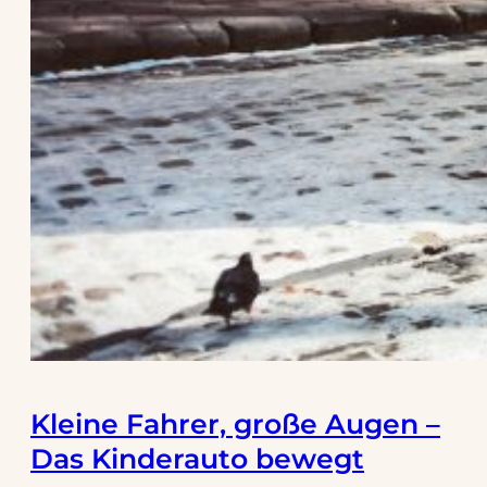
Kleine Fahrer, große Augen –
Das Kinderauto bewegt