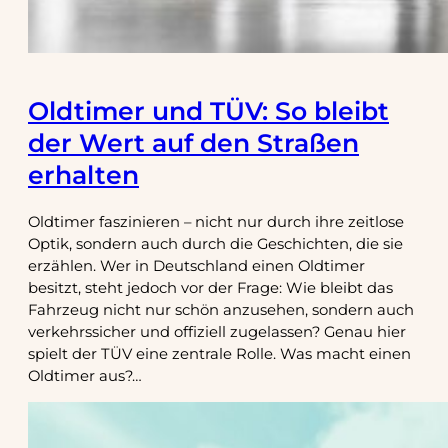
Oldtimer und TÜV: So bleibt
der Wert auf den Straßen
erhalten
Oldtimer faszinieren – nicht nur durch ihre zeitlose
Optik, sondern auch durch die Geschichten, die sie
erzählen. Wer in Deutschland einen Oldtimer
besitzt, steht jedoch vor der Frage: Wie bleibt das
Fahrzeug nicht nur schön anzusehen, sondern auch
verkehrssicher und offiziell zugelassen? Genau hier
spielt der TÜV eine zentrale Rolle. Was macht einen
Oldtimer aus?…