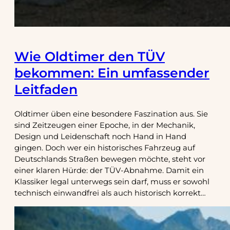
Wie Oldtimer den TÜV
bekommen: Ein umfassender
Leitfaden
Oldtimer üben eine besondere Faszination aus. Sie
sind Zeitzeugen einer Epoche, in der Mechanik,
Design und Leidenschaft noch Hand in Hand
gingen. Doch wer ein historisches Fahrzeug auf
Deutschlands Straßen bewegen möchte, steht vor
einer klaren Hürde: der TÜV-Abnahme. Damit ein
Klassiker legal unterwegs sein darf, muss er sowohl
technisch einwandfrei als auch historisch korrekt…