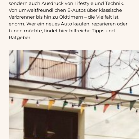
sondern auch Ausdruck von Lifestyle und Technik.
Von umweltfreundlichen E-Autos über klassische
Verbrenner bis hin zu Oldtimern – die Vielfalt ist
enorm. Wer ein neues Auto kaufen, reparieren oder
tunen möchte, findet hier hilfreiche Tipps und
Ratgeber.