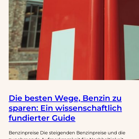
Die besten Wege, Benzin zu
sparen: Ein wissenschaftlich
fundierter Guide
Benzinpreise Die steigenden Benzinpreise und die