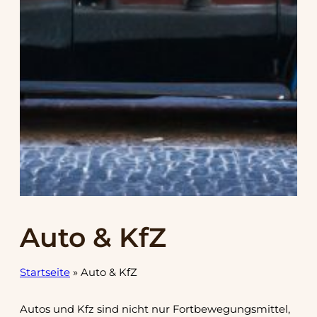
Auto & KfZ
Startseite
»
Auto & KfZ
Autos und Kfz sind nicht nur Fortbewegungsmittel,