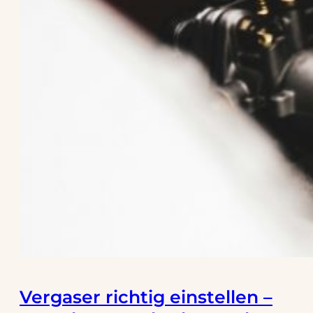
Vergaser richtig einstellen –