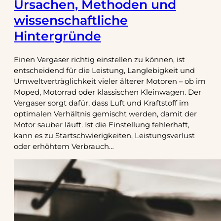
Ursachen, Methoden und
wissenschaftliche
Hintergründe
Einen Vergaser richtig einstellen zu können, ist
entscheidend für die Leistung, Langlebigkeit und
Umweltverträglichkeit vieler älterer Motoren – ob im
Moped, Motorrad oder klassischen Kleinwagen. Der
Vergaser sorgt dafür, dass Luft und Kraftstoff im
optimalen Verhältnis gemischt werden, damit der
Motor sauber läuft. Ist die Einstellung fehlerhaft,
kann es zu Startschwierigkeiten, Leistungsverlust
oder erhöhtem Verbrauch…