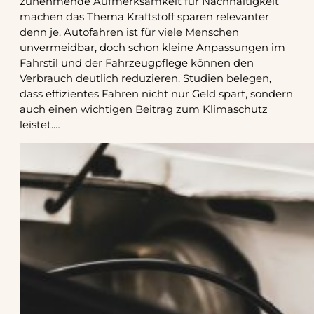
zunehmende Aufmerksamkeit für Nachhaltigkeit
machen das Thema Kraftstoff sparen relevanter
denn je. Autofahren ist für viele Menschen
unvermeidbar, doch schon kleine Anpassungen im
Fahrstil und der Fahrzeugpflege können den
Verbrauch deutlich reduzieren. Studien belegen,
dass effizientes Fahren nicht nur Geld spart, sondern
auch einen wichtigen Beitrag zum Klimaschutz
leistet.…