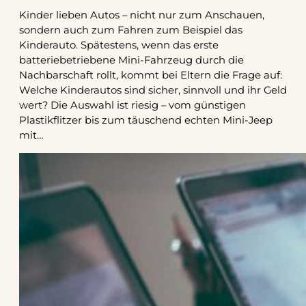
Kinder lieben Autos – nicht nur zum Anschauen,
sondern auch zum Fahren zum Beispiel das
Kinderauto. Spätestens, wenn das erste
batteriebetriebene Mini-Fahrzeug durch die
Nachbarschaft rollt, kommt bei Eltern die Frage auf:
Welche Kinderautos sind sicher, sinnvoll und ihr Geld
wert? Die Auswahl ist riesig – vom günstigen
Plastikflitzer bis zum täuschend echten Mini-Jeep
mit…