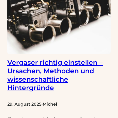
Vergaser richtig einstellen –
Ursachen, Methoden und
wissenschaftliche
Hintergründe
29. August 2025
Michel
•