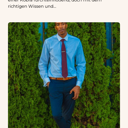
richtigen Wissen und…