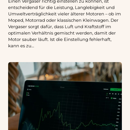
Einen Vergaser richtig einstellen zu können, ist
entscheidend für die Leistung, Langlebigkeit und
Umweltverträglichkeit vieler älterer Motoren – ob im
Moped, Motorrad oder klassischen Kleinwagen. Der
Vergaser sorgt dafür, dass Luft und Kraftstoff im
optimalen Verhältnis gemischt werden, damit der
Motor sauber läuft. Ist die Einstellung fehlerhaft,
kann es zu…