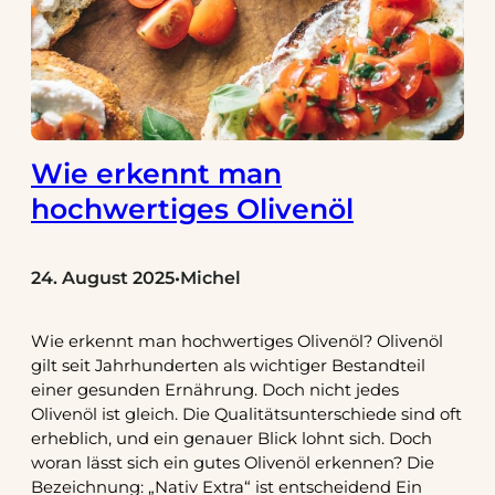
Wie erkennt man
hochwertiges Olivenöl
24. August 2025
Michel
•
Wie erkennt man hochwertiges Olivenöl? Olivenöl
gilt seit Jahrhunderten als wichtiger Bestandteil
einer gesunden Ernährung. Doch nicht jedes
Olivenöl ist gleich. Die Qualitätsunterschiede sind oft
erheblich, und ein genauer Blick lohnt sich. Doch
woran lässt sich ein gutes Olivenöl erkennen? Die
Bezeichnung: „Nativ Extra“ ist entscheidend Ein