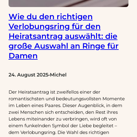
Wie du den richtigen
Verlobungsring für den
Heiratsantrag auswählt: die
große Auswahl an Ringe für
Damen
24. August 2025
Michel
•
Der Heiratsantrag ist zweifellos einer der
romantischsten und bedeutungsvollsten Momente
im Leben eines Paares. Dieser Augenblick, in dem
zwei Menschen sich entscheiden, den Rest ihres
Lebens miteinander zu verbringen, wird oft von
einem funkelnden Symbol der Liebe begleitet –
dem Verlobungsring. Die Wahl des richtigen