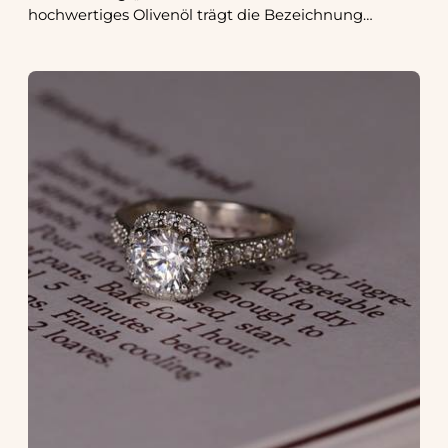
hochwertiges Olivenöl trägt die Bezeichnung…