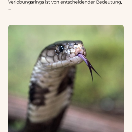
Verlobungsrings ist von entscheidender Bedeutung,
…