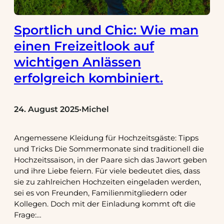
Sportlich und Chic: Wie man
einen Freizeitlook auf
wichtigen Anlässen
erfolgreich kombiniert.
24. August 2025
Michel
•
Angemessene Kleidung für Hochzeitsgäste: Tipps
und Tricks Die Sommermonate sind traditionell die
Hochzeitssaison, in der Paare sich das Jawort geben
und ihre Liebe feiern. Für viele bedeutet dies, dass
sie zu zahlreichen Hochzeiten eingeladen werden,
sei es von Freunden, Familienmitgliedern oder
Kollegen. Doch mit der Einladung kommt oft die
Frage:…