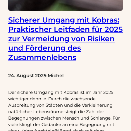
Sicherer Umgang mit Kobras:
Praktischer Leitfaden für 2025
zur Vermeidung von Risiken
und Förderung des
Zusammenlebens
24. August 2025
Michel
•
Der sichere Umgang mit Kobras ist im Jahr 2025
wichtiger denn je. Durch die wachsende
Ausbreitung von Städten und die Verkleinerung
natürlicher Lebensräume steigt die Zahl der
Begegnungen zwischen Mensch und Schlange. Für
viele klingt der Gedanke an eine Begegnung mit
einer Kobra furchteinflößend, doch mit dem