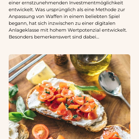
einer ernstzunehmenden Investmentmöglichkeit
entwickelt. Was ursprünglich als eine Methode zur
Anpassung von Waffen in einem beliebten Spiel
begann, hat sich inzwischen zu einer digitalen
Anlageklasse mit hohem Wertpotenzial entwickelt.
Besonders bemerkenswert sind dabei…